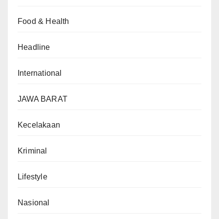
Food & Health
Headline
International
JAWA BARAT
Kecelakaan
Kriminal
Lifestyle
Nasional