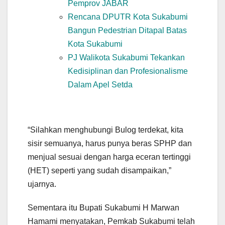
Pemprov JABAR
Rencana DPUTR Kota Sukabumi
Bangun Pedestrian Ditapal Batas
Kota Sukabumi
PJ Walikota Sukabumi Tekankan
Kedisiplinan dan Profesionalisme
Dalam Apel Setda
“Silahkan menghubungi Bulog terdekat, kita
sisir semuanya, harus punya beras SPHP dan
menjual sesuai dengan harga eceran tertinggi
(HET) seperti yang sudah disampaikan,”
ujarnya.
Sementara itu Bupati Sukabumi H Marwan
Hamami menyatakan, Pemkab Sukabumi telah