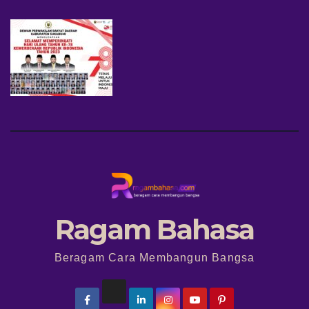
Ragam Bahasa
Beragam Cara Membangun Bangsa