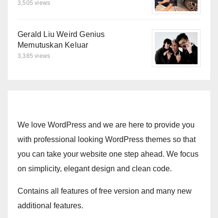
3,505 views
Gerald Liu Weird Genius
Memutuskan Keluar
3,385 views
We love WordPress and we are here to provide you
with professional looking WordPress themes so that
you can take your website one step ahead. We focus
on simplicity, elegant design and clean code.
Contains all features of free version and many new
additional features.