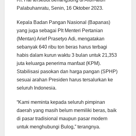
Palabuhanratu, Senin, 16 Oktober 2023.
Kepala Badan Pangan Nasional (Bapanas)
yang juga sebagai Plt Menteri Pertanian
(Mentan) Arief Prasetyo Adi, mengatakan
sebanyak 640 ribu ton beras harus terbagi
habis dalam kurun waktu 3 bulan untuk 21,353
juta keluarga penerima manfaat (KPM).
Stabilisasi pasokan dan harga pangan (SPHP)
sesuai arahan Presiden harus tersalurkan ke
seluruh Indonesia.
“Kami meminta kepada seluruh pimpinan
daerah yang masih belum memiliki beras, baik
di pasar tradisional maupun pasar modern
untuk menghubungi Bulog,” terangnya.