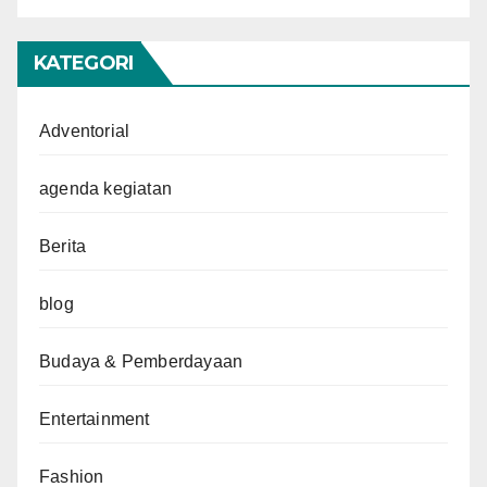
KATEGORI
Adventorial
agenda kegiatan
Berita
blog
Budaya & Pemberdayaan
Entertainment
Fashion