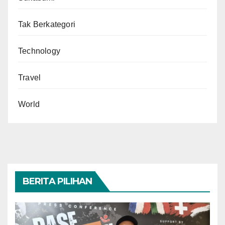
Tak Berkategori
Technology
Travel
World
BERITA PILIHAN