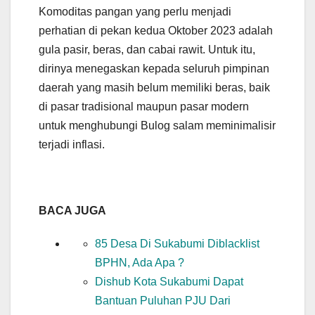
Komoditas pangan yang perlu menjadi
perhatian di pekan kedua Oktober 2023 adalah
gula pasir, beras, dan cabai rawit. Untuk itu,
dirinya menegaskan kepada seluruh pimpinan
daerah yang masih belum memiliki beras, baik
di pasar tradisional maupun pasar modern
untuk menghubungi Bulog salam meminimalisir
terjadi inflasi.
BACA JUGA
85 Desa Di Sukabumi Diblacklist
BPHN, Ada Apa ?
Dishub Kota Sukabumi Dapat
Bantuan Puluhan PJU Dari