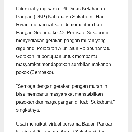
Ditempat yang sama, Plt Dinas Ketahanan
Pangan (DKP) Kabupaten Sukabumi, Hari
Riyadi menambahkan, di momentum hari
Pangan Sedunia ke-43, Pemkab. Sukabumi
menyediakan gerakan pangan murah yang
digelar di Pelataran Alun-alun Palabuhanratu.
Gerakan ini bertujuan untuk membantu
masyarakat mendapatkan sembilan makanan
pokok (Sembako).
“Semoga dengan gerakan pangan murah ini
bisa membantu masyarakat menstabilkan
pasokan dan harga pangan di Kab. Sukabumi,”
singkatnya.
Usai mengikuti virtual bersama Badan Pangan
Nasional (Bapanas), Bupati Sukabumi dan