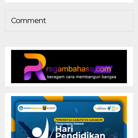
Comment