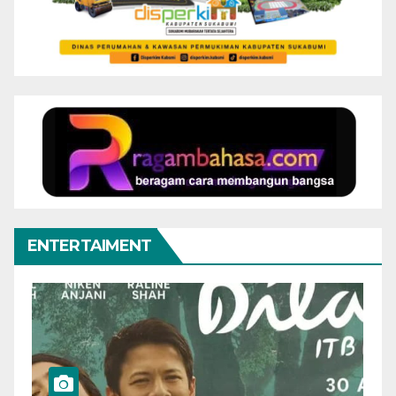
ENTERTAIMENT