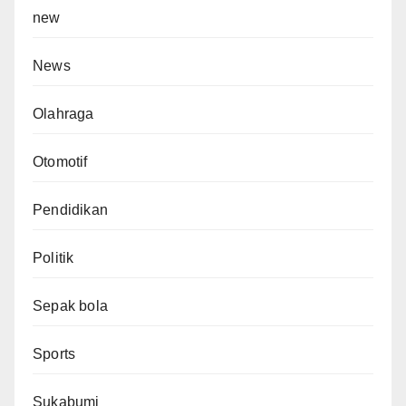
new
News
Olahraga
Otomotif
Pendidikan
Politik
Sepak bola
Sports
Sukabumi