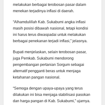
melakukan berbagai terobosan pasar dalam
menekan terjadinya inflasi di daerah.
“Alhamdulillah Kab. Sukabumi angka inflasi
masih posisi dibawah nasional, tetapi kondisi
ini harus terus diwaspadai untuk melakukan
berbagai penekanan terjadi inflasi,” jelasnya.
Bupati menjelaskan, selain terobosan pasar,
juga Pemkab. Sukabumi mendorong
pengembangan pertanian Sorgum sebagai
alternatif pengganti beras untuk menjaga
ketahanan pangan nasional.
“Semoga dengan upaya-upaya yang terus
dilakukan ini bisa menjaga stabilisasi pasokan
dan harga pangan di Kab. Sukabumi,” ujarnya.