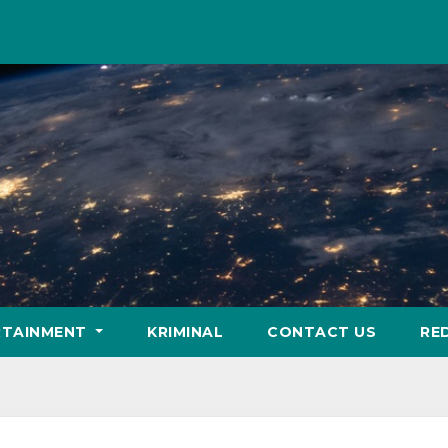
RTAINMENT
KRIMINAL
CONTACT US
RE