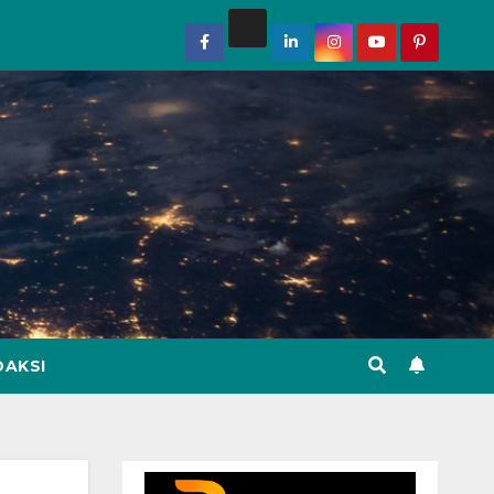
DAKSI