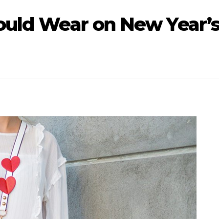
ould Wear on New Year’