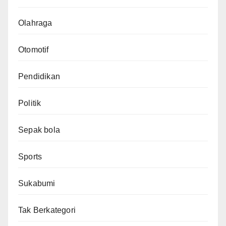
Olahraga
Otomotif
Pendidikan
Politik
Sepak bola
Sports
Sukabumi
Tak Berkategori