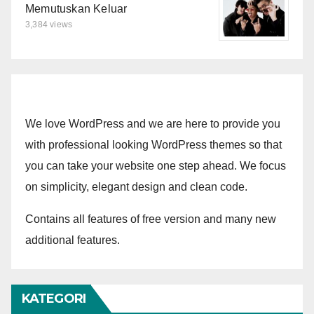
Memutuskan Keluar
3,384 views
We love WordPress and we are here to provide you
with professional looking WordPress themes so that
you can take your website one step ahead. We focus
on simplicity, elegant design and clean code.
Contains all features of free version and many new
additional features.
KATEGORI