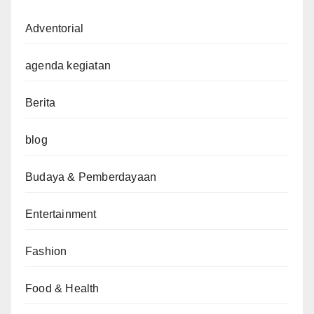
Adventorial
agenda kegiatan
Berita
blog
Budaya & Pemberdayaan
Entertainment
Fashion
Food & Health