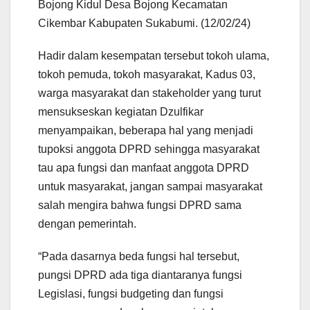
Bojong Kidul Desa Bojong Kecamatan
Cikembar Kabupaten Sukabumi. (12/02/24)
Hadir dalam kesempatan tersebut tokoh ulama,
tokoh pemuda, tokoh masyarakat, Kadus 03,
warga masyarakat dan stakeholder yang turut
mensukseskan kegiatan Dzulfikar
menyampaikan, beberapa hal yang menjadi
tupoksi anggota DPRD sehingga masyarakat
tau apa fungsi dan manfaat anggota DPRD
untuk masyarakat, jangan sampai masyarakat
salah mengira bahwa fungsi DPRD sama
dengan pemerintah.
“Pada dasarnya beda fungsi hal tersebut,
pungsi DPRD ada tiga diantaranya fungsi
Legislasi, fungsi budgeting dan fungsi