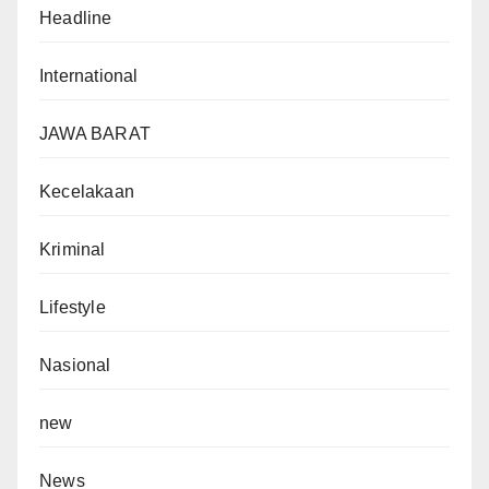
Headline
International
JAWA BARAT
Kecelakaan
Kriminal
Lifestyle
Nasional
new
News