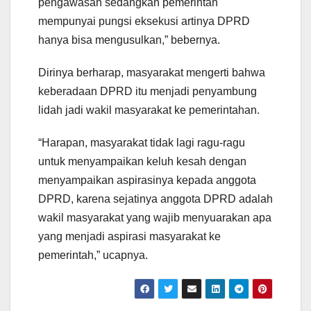
pengawasan sedangkan pemerintah
mempunyai pungsi eksekusi artinya DPRD
hanya bisa mengusulkan,” bebernya.
Dirinya berharap, masyarakat mengerti bahwa
keberadaan DPRD itu menjadi penyambung
lidah jadi wakil masyarakat ke pemerintahan.
“Harapan, masyarakat tidak lagi ragu-ragu
untuk menyampaikan keluh kesah dengan
menyampaikan aspirasinya kepada anggota
DPRD, karena sejatinya anggota DPRD adalah
wakil masyarakat yang wajib menyuarakan apa
yang menjadi aspirasi masyarakat ke
pemerintah,” ucapnya.