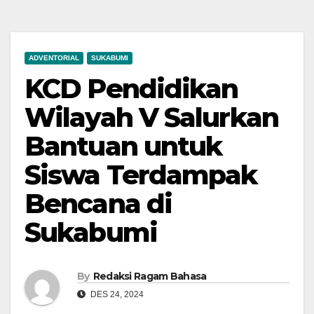
ADVENTORIAL
SUKABUMI
KCD Pendidikan
Wilayah V Salurkan
Bantuan untuk
Siswa Terdampak
Bencana di
Sukabumi
By
Redaksi Ragam Bahasa
DES 24, 2024