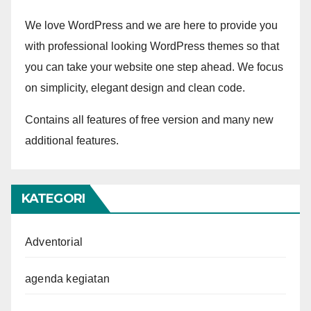
We love WordPress and we are here to provide you
with professional looking WordPress themes so that
you can take your website one step ahead. We focus
on simplicity, elegant design and clean code.
Contains all features of free version and many new
additional features.
KATEGORI
Adventorial
agenda kegiatan