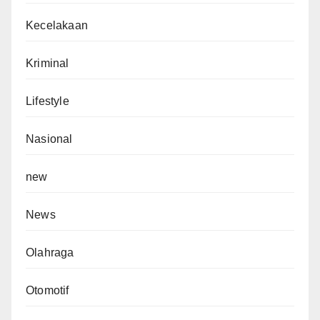
Kecelakaan
Kriminal
Lifestyle
Nasional
new
News
Olahraga
Otomotif