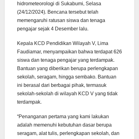
hidrometeorologi di Sukabumi, Selasa
(24/12/2024). Bencana tersebut telah
memengaruhi ratusan siswa dan tenaga
pengajar sejak 4 Desember lalu.
Kepala KCD Pendidikan Wilayah V, Lima
Faudiamar, menyampaikan bahwa terdapat 626
siswa dan tenaga pengajar yang terdampak.
Bantuan yang diberikan berupa perlengkapan
sekolah, seragam, hingga sembako. Bantuan
ini berasal dari berbagai pihak, termasuk
sekolah-sekolah di wilayah KCD V yang tidak
terdampak.
“Penanganan pertama yang kami lakukan
adalah memenuhi kebutuhan dasar berupa
seragam, alat tulis, perlengkapan sekolah, dan