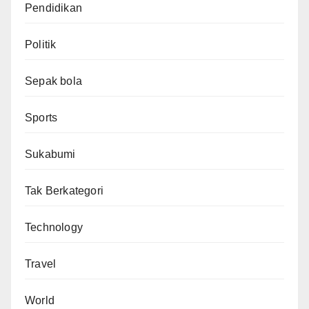
Pendidikan
Politik
Sepak bola
Sports
Sukabumi
Tak Berkategori
Technology
Travel
World