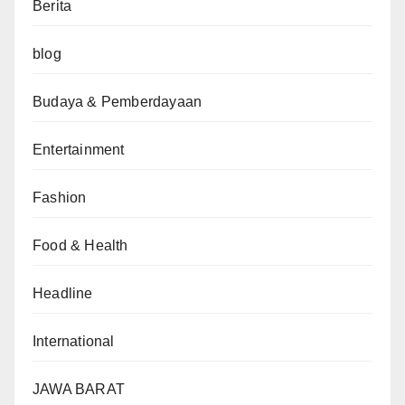
Berita
blog
Budaya & Pemberdayaan
Entertainment
Fashion
Food & Health
Headline
International
JAWA BARAT