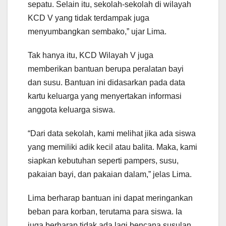
sepatu. Selain itu, sekolah-sekolah di wilayah
KCD V yang tidak terdampak juga
menyumbangkan sembako,” ujar Lima.
Tak hanya itu, KCD Wilayah V juga
memberikan bantuan berupa peralatan bayi
dan susu. Bantuan ini didasarkan pada data
kartu keluarga yang menyertakan informasi
anggota keluarga siswa.
“Dari data sekolah, kami melihat jika ada siswa
yang memiliki adik kecil atau balita. Maka, kami
siapkan kebutuhan seperti pampers, susu,
pakaian bayi, dan pakaian dalam,” jelas Lima.
Lima berharap bantuan ini dapat meringankan
beban para korban, terutama para siswa. Ia
juga berharap tidak ada lagi bencana susulan