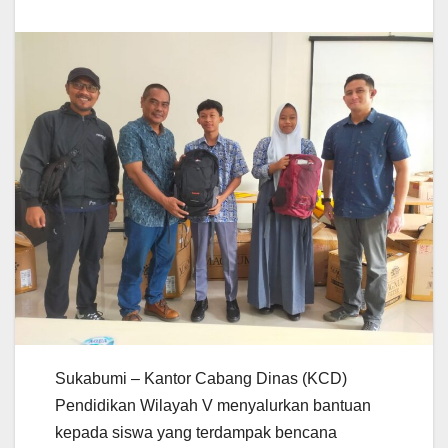
Sukabumi – Kantor Cabang Dinas (KCD)
Pendidikan Wilayah V menyalurkan bantuan
kepada siswa yang terdampak bencana