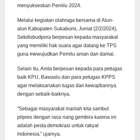
menyukseskan Pemilu 2024.
Melalui kegiatan olahraga bersama di Alun-
alun Kabupaten Sukabumi, Jumat (2/2/2024),
Sekdisbudpora berpesan kepada masyarakat
yang memiliki hak suara agar datang ke TPS
guna mewujudkan Pemilu aman dan damai.
Selain itu, Anita berpesan kepada para petugas
baik KPU, Bawaslu dan para petugas KPPS
agar melaksanakan tugas dan kewajibannya
dengan sebaik-baiknya.
“Sebagai masyarakat marilah kita sambut
pilpres dengan rasa riang gembira karena ini
adalah pesta demokrasi untuk rakyat
Indonesia,” ujarnya.