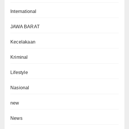
International
JAWA BARAT
Kecelakaan
Kriminal
Lifestyle
Nasional
new
News