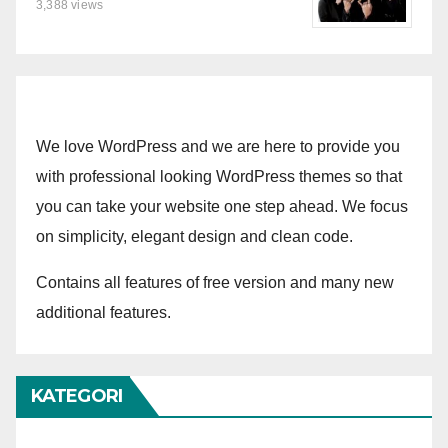
3,388 views
We love WordPress and we are here to provide you
with professional looking WordPress themes so that
you can take your website one step ahead. We focus
on simplicity, elegant design and clean code.
Contains all features of free version and many new
additional features.
KATEGORI