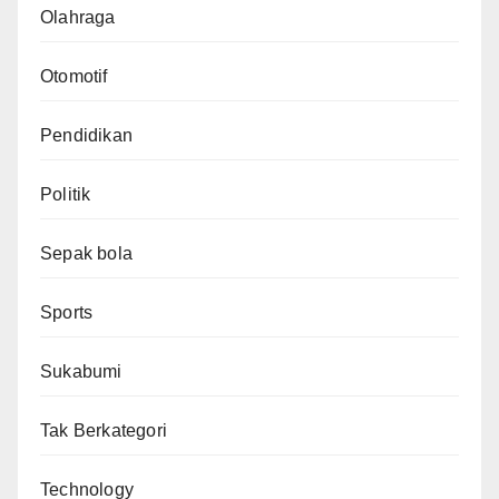
Olahraga
Otomotif
Pendidikan
Politik
Sepak bola
Sports
Sukabumi
Tak Berkategori
Technology