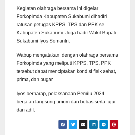
Kegiatan olahraga bersama ini digelar
Forkopimda Kabupaten Sukabumi dihadiri
ratusan petugas KPPS, TPS dan PPK se
Kabupaten Sukabumi. Juga hadir Wakil Bupati
Sukabumi Iyos Somantri.
Wabup mengatakan, dengan olahraga bersama
Forkopimda yang meliputi KPPS, TPS, PPK
tersebut dapat menciptakan kondisi fisik sehat,
prima, dan bugar.
Iyos berharap, pelaksanaan Pemilu 2024
berjalan langsung umum dan bebas serta jujur
dan adil.