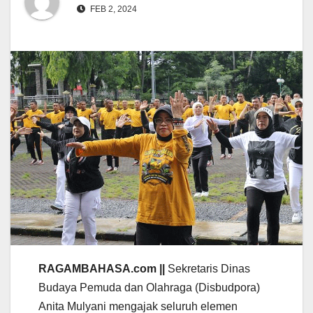
FEB 2, 2024
RAGAMBAHASA.com ||
Sekretaris Dinas
Budaya Pemuda dan Olahraga (Disbudpora)
Anita Mulyani mengajak seluruh elemen