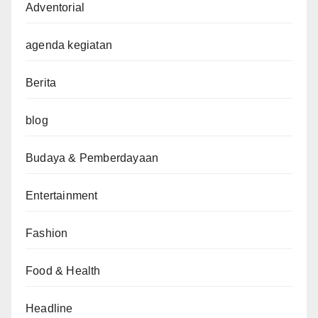
Adventorial
agenda kegiatan
Berita
blog
Budaya & Pemberdayaan
Entertainment
Fashion
Food & Health
Headline