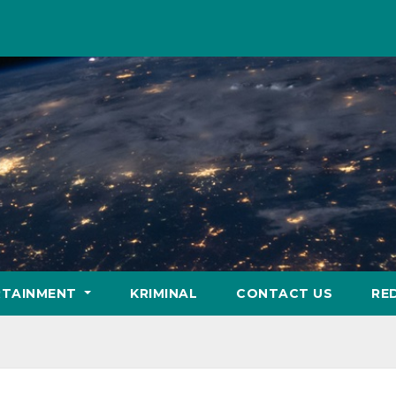
RTAINMENT
KRIMINAL
CONTACT US
RE