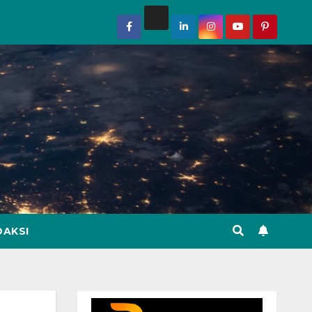
DAKSI