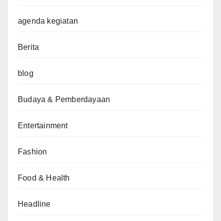
agenda kegiatan
Berita
blog
Budaya & Pemberdayaan
Entertainment
Fashion
Food & Health
Headline