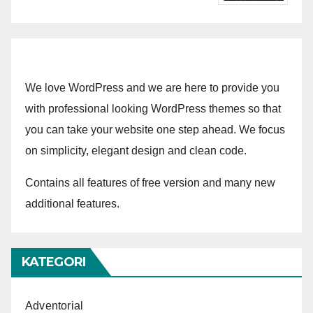
We love WordPress and we are here to provide you
with professional looking WordPress themes so that
you can take your website one step ahead. We focus
on simplicity, elegant design and clean code.
Contains all features of free version and many new
additional features.
KATEGORI
Adventorial