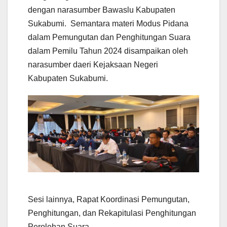
dengan narasumber Bawaslu Kabupaten
Sukabumi. Semantara materi Modus Pidana
dalam Pemungutan dan Penghitungan Suara
dalam Pemilu Tahun 2024 disampaikan oleh
narasumber daeri Kejaksaan Negeri
Kabupaten Sukabumi.
Sesi lainnya, Rapat Koordinasi Pemungutan,
Penghitungan, dan Rekapitulasi Penghitungan
Perolehan Suara