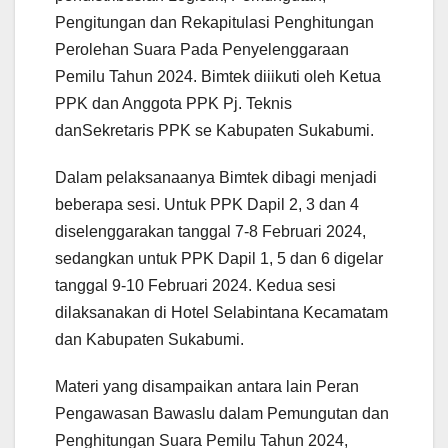
Pengitungan dan Rekapitulasi Penghitungan
Perolehan Suara Pada Penyelenggaraan
Pemilu Tahun 2024. Bimtek diiikuti oleh Ketua
PPK dan Anggota PPK Pj. Teknis
danSekretaris PPK se Kabupaten Sukabumi.
Dalam pelaksanaanya Bimtek dibagi menjadi
beberapa sesi. Untuk PPK Dapil 2, 3 dan 4
diselenggarakan tanggal 7-8 Februari 2024,
sedangkan untuk PPK Dapil 1, 5 dan 6 digelar
tanggal 9-10 Februari 2024. Kedua sesi
dilaksanakan di Hotel Selabintana Kecamatam
dan Kabupaten Sukabumi.
Materi yang disampaikan antara lain Peran
Pengawasan Bawaslu dalam Pemungutan dan
Penghitungan Suara Pemilu Tahun 2024,