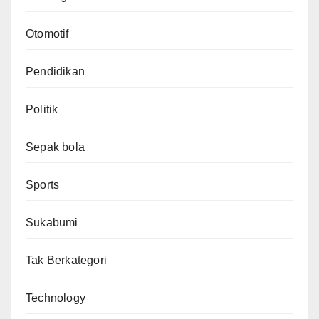
Otomotif
Pendidikan
Politik
Sepak bola
Sports
Sukabumi
Tak Berkategori
Technology