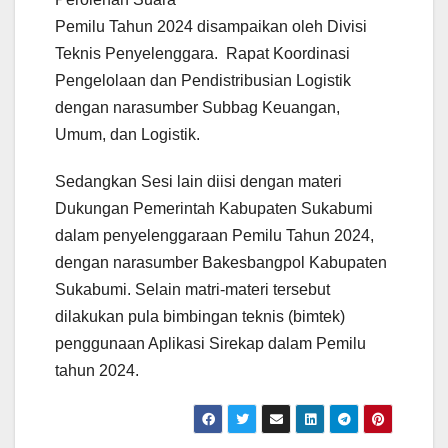
Pemilu Tahun 2024 disampaikan oleh Divisi
Teknis Penyelenggara. Rapat Koordinasi
Pengelolaan dan Pendistribusian Logistik
dengan narasumber Subbag Keuangan,
Umum, dan Logistik.
Sedangkan Sesi lain diisi dengan materi
Dukungan Pemerintah Kabupaten Sukabumi
dalam penyelenggaraan Pemilu Tahun 2024,
dengan narasumber Bakesbangpol Kabupaten
Sukabumi. Selain matri-materi tersebut
dilakukan pula bimbingan teknis (bimtek)
penggunaan Aplikasi Sirekap dalam Pemilu
tahun 2024.