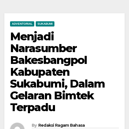
ADVENTORIAL
SUKABUMI
Menjadi
Narasumber
Bakesbangpol
Kabupaten
Sukabumi, Dalam
Gelaran Bimtek
Terpadu
By
Redaksi Ragam Bahasa